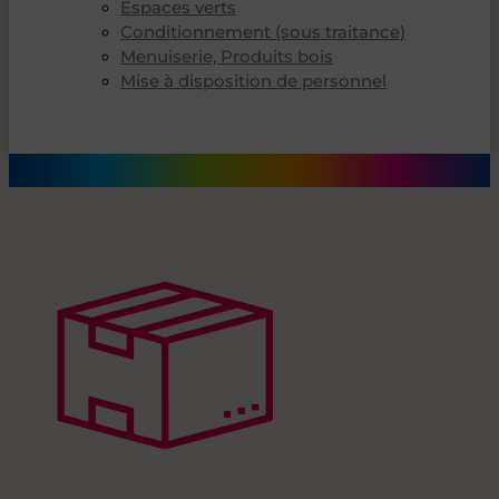
Espaces verts
Conditionnement (sous traitance)
Menuiserie, Produits bois
Mise à disposition de personnel