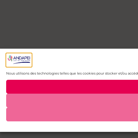
Nous utilisons des technologies telles que les cookies pour stocker et/ou accéde