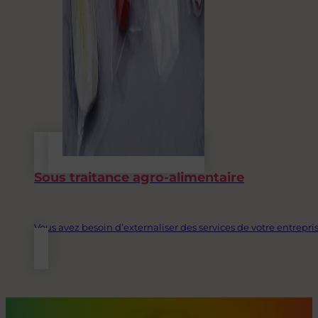
Sous traitance agro-alimentaire
Vous avez besoin d’externaliser des services de votre entrepris