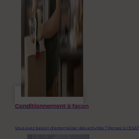
Conditionnement à façon
Vous avez besoin d’externaliser des activités ? Pensez à l’ESAT