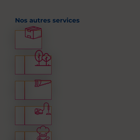
Nos autres services