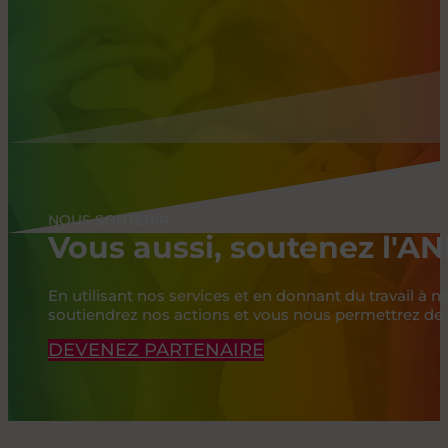
NOUS SOUTENIR
Vous aussi, soutenez l'A
En utilisant nos services et en donnant du travail à 
soutiendrez nos actions et vous nous permettrez de
DEVENEZ PARTENAIRE