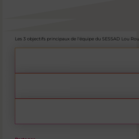
Les 3 objectifs principaux de l'équipe du SESSAD Lou Rou