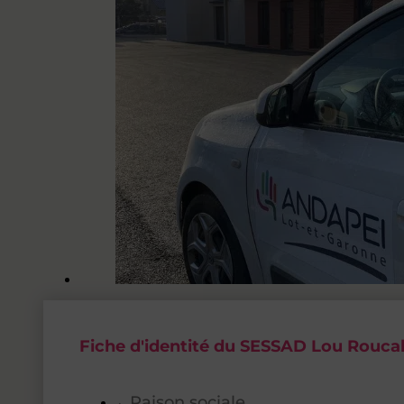
Fiche d'identité du SESSAD Lou Rouca
Raison sociale