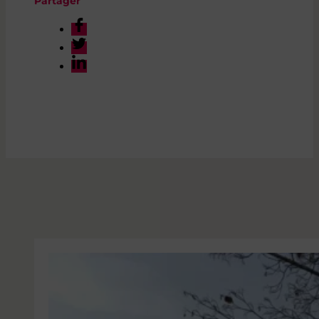
Partager