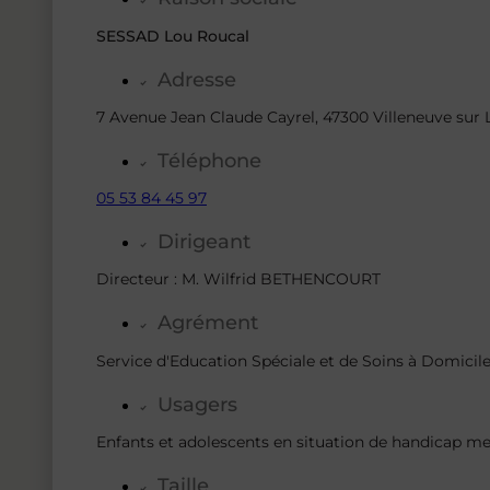
SESSAD Lou Roucal
Adresse
7 Avenue Jean Claude Cayrel, 47300 Villeneuve sur 
Téléphone
05 53 84 45 97
Dirigeant
Directeur : M. Wilfrid BETHENCOURT
Agrément
Service d'Education Spéciale et de Soins à Domici
Usagers
Enfants et adolescents en situation de handicap me
Taille