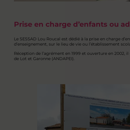
Prise en charge d’enfants ou a
Le SESSAD Lou Roucal est dédié à la prise en charge d’e
d’enseignement, sur le lieu de vie ou l’établissement scol
Réception de l’agrément en 1999 et ouverture en 2002, il
de Lot et Garonne (ANDAPEI).