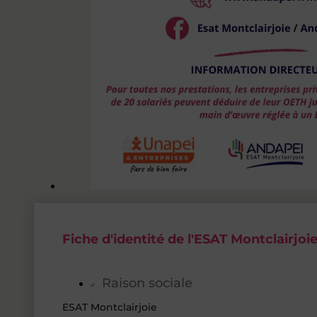
Fiche d'identité de l'ESAT Montclairjoi
Raison sociale
ESAT Montclairjoie