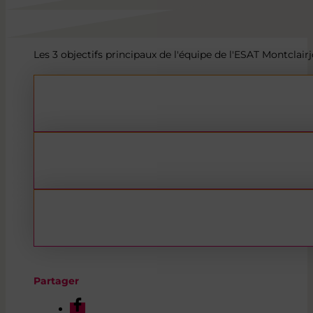
Les 3 objectifs principaux de l'équipe de l'ESAT Montclair
Partager