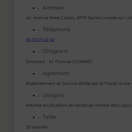
Adresse
42, Avenue René Cassin, 47110 Sainte Livrade sur Lo
Téléphone
05 53 01 42 42
Dirigeant
Directeur : M. Thomas CLOAREC
Agrément
Établissement et Service d'Aide par le Travail d'un
Usagers
Adultes en situation de handicap mental et/ou psy
Taille
20 salariés