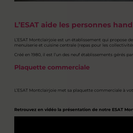
L’ESAT aide les personnes handi
L’ESAT Montclairjoie est un établissement qui propose de
menuiserie et cuisine centrale (repas pour les collectivités
Créé en 1980, il est l’un des neuf établissements gérés par 
Plaquette commerciale
L’ESAT Montclairjoie met sa plaquette commerciale à votr
Retrouvez en vidéo la présentation de notre ESAT Mont