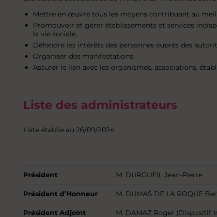
Mettre en œuvre tous les moyens contribuant au meille
Promouvoir et gérer établissements et services indisp
la vie sociale,
Défendre les intérêts des personnes auprès des autorit
Organiser des manifestations,
Assurer le lien avec les organismes, associations, éta
Liste des administrateurs
Liste établie au 26/09/2024
Président
M. DURGUEIL Jean-Pierre
Président d’Honneur
M. DUMAS DE LA ROQUE Ber
Président Adjoint
M. DAMAZ Roger (Dispositif 