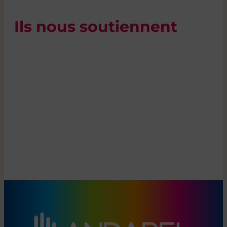
Ils nous soutiennent