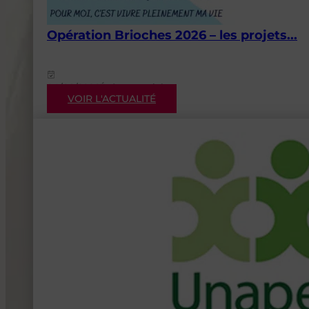
Opération Brioches 2026 – les projets...
04/08/2026
Événementiels
VOIR L'ACTUALITÉ