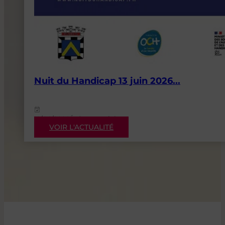
Nuit du Handicap 13 juin 2026...
12/06/2026
Événementiels
VOIR L'ACTUALITÉ