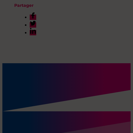
Partager