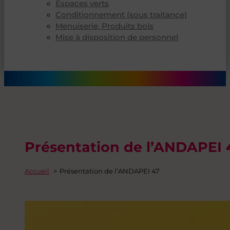
Espaces verts
Conditionnement (sous traitance)
Menuiserie, Produits bois
Mise à disposition de personnel
Présentation de l’ANDAPEI 
Accueil
Présentation de l’ANDAPEI 47