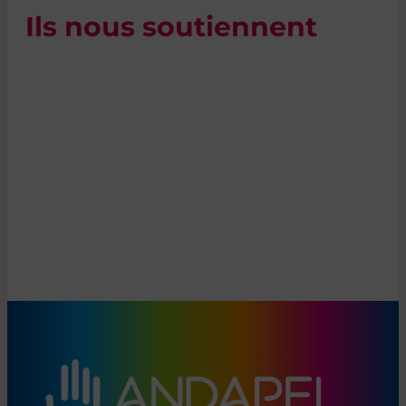
Ils nous soutiennent