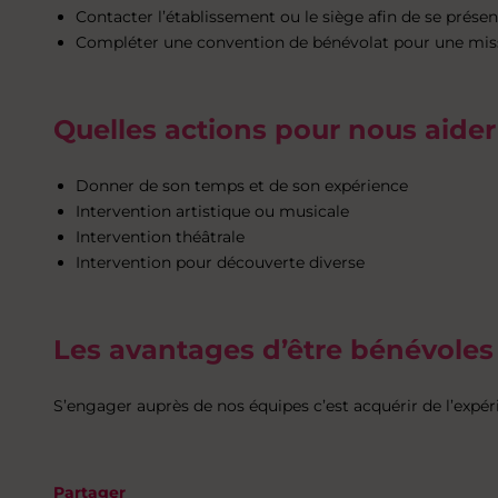
Contacter l’établissement ou le siège afin de se présen
Compléter une convention de bénévolat pour une mis
Quelles actions pour nous aider
Donner de son temps et de son expérience
Intervention artistique ou musicale
Intervention théâtrale
Intervention pour découverte diverse
Les avantages d’être bénévoles
S’engager auprès de nos équipes c’est acquérir de l’expéri
Partager