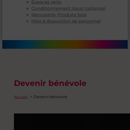
Espaces verts
Conditionnement (sous traitance)
Menuiserie, Produits bois
Mise à disposition de personnel
Devenir bénévole
Accueil
Devenir bénévole