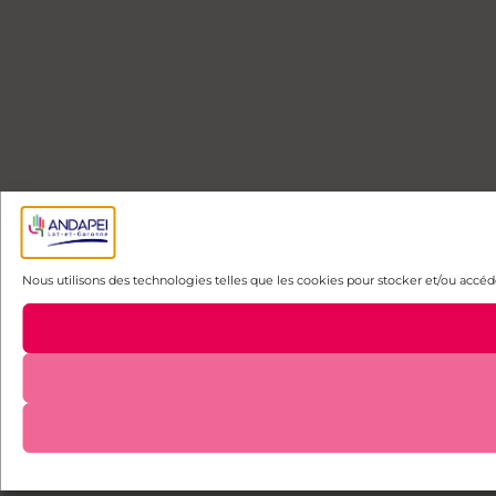
Nous utilisons des technologies telles que les cookies pour stocker et/ou accéde