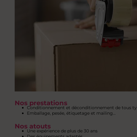
Nos prestations
Conditionnement et déconditionnement de tous ty
Emballage, pesée, étiquetage et mailing…
Nos atouts
Une expérience de plus de 30 ans
Des équipements adaptés