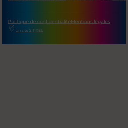
Politique de confidentialité
Mentions légales
Un site SITIXEL