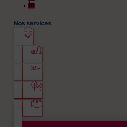
Nos services