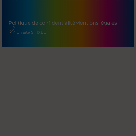
Politique de confidentialité
Mentions légales
Un site SITIXEL