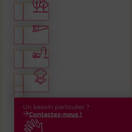
Un besoin particulier ?
Contactez-nous !