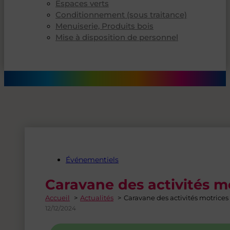
Espaces verts
Conditionnement (sous traitance)
Menuiserie, Produits bois
Mise à disposition de personnel
Événementiels
Caravane des activités m
Accueil
Actualités
Caravane des activités motrices
12/12/2024