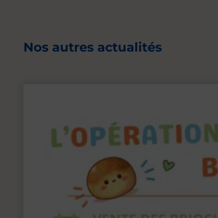
Nos autres actualités