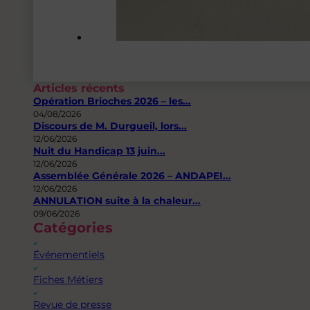
Articles récents
Opération Brioches 2026 – les...
04/08/2026
Discours de M. Durgueil, lors...
12/06/2026
Nuit du Handicap 13 juin...
12/06/2026
Assemblée Générale 2026 – ANDAPEI...
12/06/2026
ANNULATION suite à la chaleur...
09/06/2026
Catégories
Événementiels
Fiches Métiers
Revue de presse