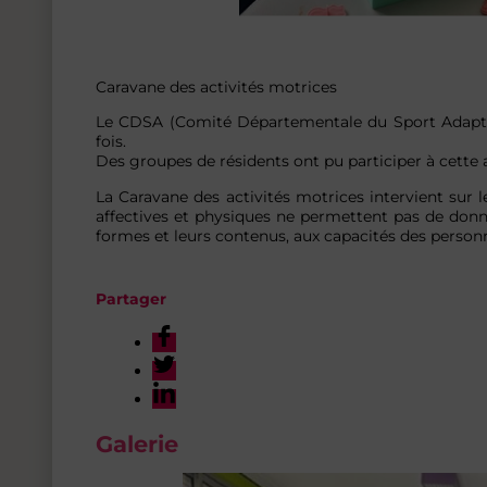
Caravane des activités motrices
Le CDSA (Comité Départementale du Sport Adapté)
fois.
Des groupes de résidents ont pu participer à cette 
La Caravane des activités motrices intervient sur l
affectives et physiques ne permettent pas de donner
formes et leurs contenus, aux capacités des person
Partager
Galerie